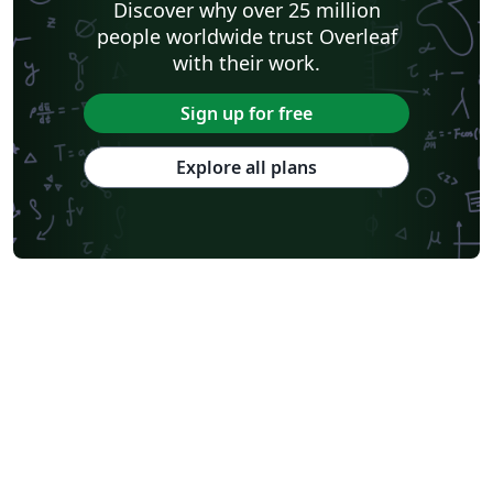
Discover why over 25 million
people worldwide trust Overleaf
with their work.
Sign up for free
Explore all plans