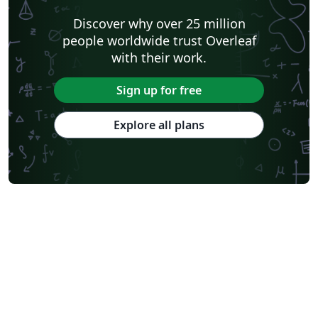
Discover why over 25 million
people worldwide trust Overleaf
with their work.
Sign up for free
Explore all plans