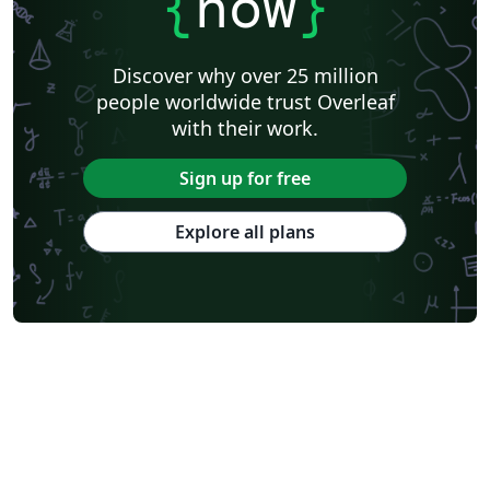
{
now
}
Discover why over 25 million
people worldwide trust Overleaf
with their work.
Sign up for free
Explore all plans