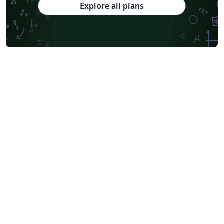
Explore all plans