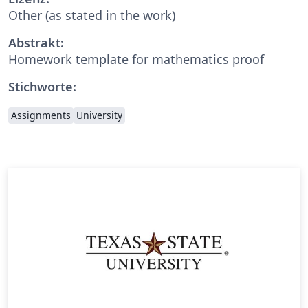
Other (as stated in the work)
Abstrakt:
Homework template for mathematics proof
Stichworte:
Assignments
University