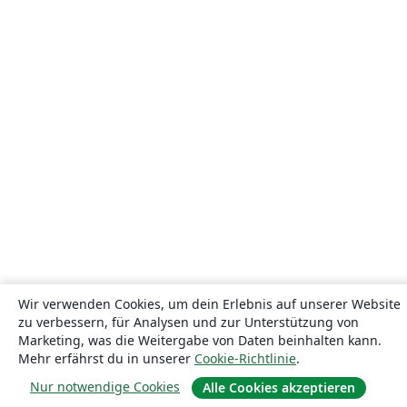
Wir verwenden Cookies, um dein Erlebnis auf unserer Website
zu verbessern, für Analysen und zur Unterstützung von
Marketing, was die Weitergabe von Daten beinhalten kann.
Mehr erfährst du in unserer
Cookie-Richtlinie
.
Nur notwendige Cookies
Alle Cookies akzeptieren