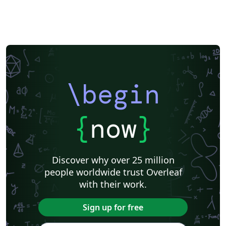
\begin
{
now
}
Discover why over 25 million
people worldwide trust Overleaf
with their work.
Sign up for free