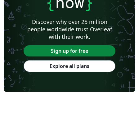
{
now
}
Discover why over 25 million
people worldwide trust Overleaf
with their work.
Sign up for free
Explore all plans