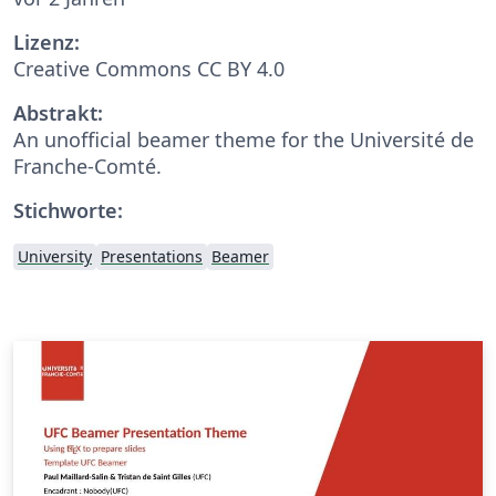
Lizenz:
Creative Commons CC BY 4.0
Abstrakt:
An unofficial beamer theme for the Université de
Franche-Comté.
Stichworte:
University
Presentations
Beamer