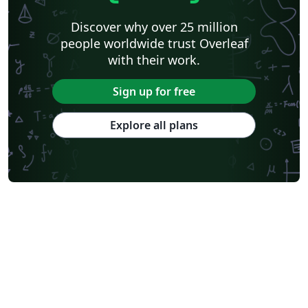
Discover why over 25 million
people worldwide trust Overleaf
with their work.
Sign up for free
Explore all plans