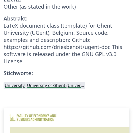
Other (as stated in the work)
Abstrakt:
LaTeX document class (template) for Ghent
University (UGent), Belgium. Source code,
examples and description: Github:
https://github.com/driesbenoit/ugent-doc This
software is released under the GNU GPL v3.0
License.
Stichworte:
University
University of Ghent (Universiteit Gent)