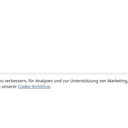
zu verbessern, für Analysen und zur Unterstützung von Marketing
n unserer
Cookie-Richtlinie
.