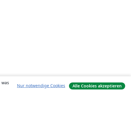
, was
Nur notwendige Cookies
Alle Cookies akzeptieren