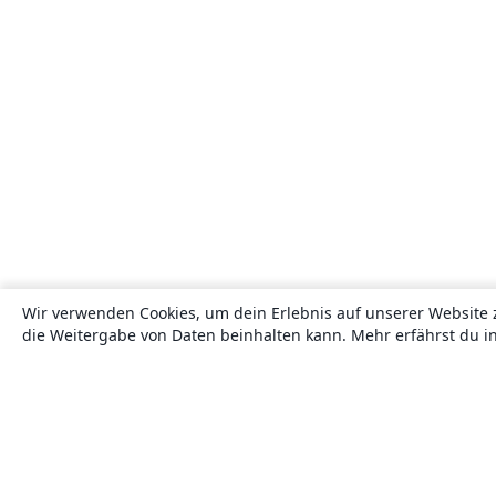
Wir verwenden Cookies, um dein Erlebnis auf unserer Website 
die Weitergabe von Daten beinhalten kann. Mehr erfährst du i