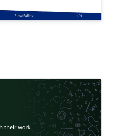
h their work.