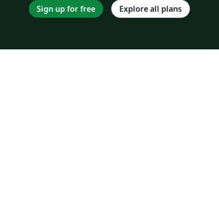
Sign up for free
Explore all plans