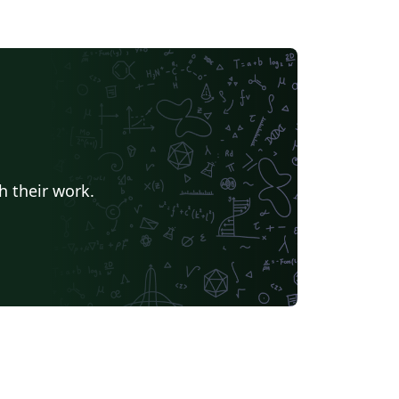
h their work.