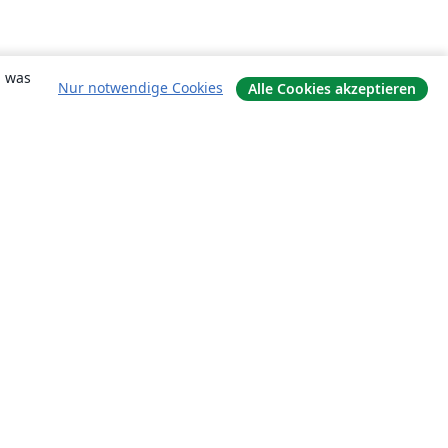
, was
Nur notwendige Cookies
Alle Cookies akzeptieren