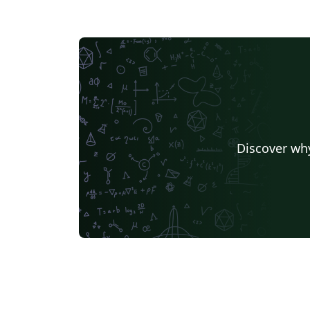
Discover why