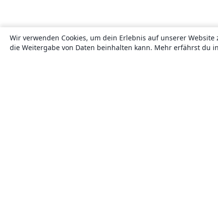
Wir verwenden Cookies, um dein Erlebnis auf unserer Website 
die Weitergabe von Daten beinhalten kann. Mehr erfährst du i