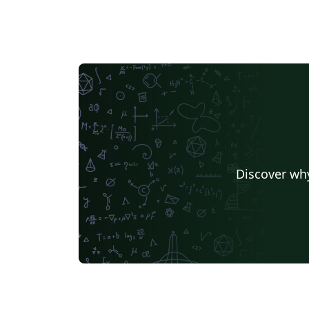
Discover why