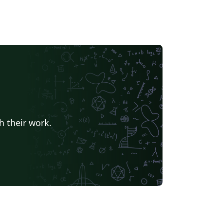
h their work.