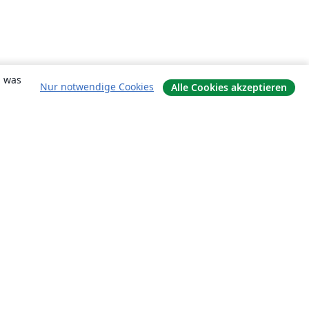
, was
Nur notwendige Cookies
Alle Cookies akzeptieren