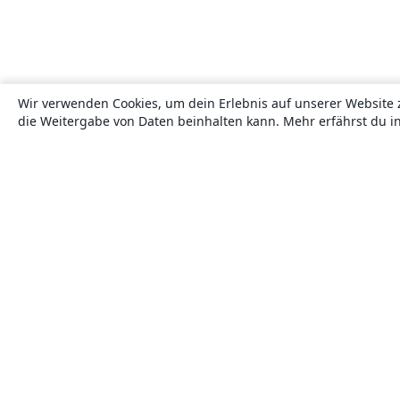
Wir verwenden Cookies, um dein Erlebnis auf unserer Website 
die Weitergabe von Daten beinhalten kann. Mehr erfährst du i