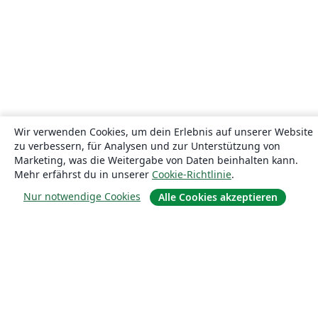
Wir verwenden Cookies, um dein Erlebnis auf unserer Website
zu verbessern, für Analysen und zur Unterstützung von
Marketing, was die Weitergabe von Daten beinhalten kann.
Mehr erfährst du in unserer
Cookie-Richtlinie
.
Nur notwendige Cookies
Alle Cookies akzeptieren
Über uns
Über uns
Karriere
Blog