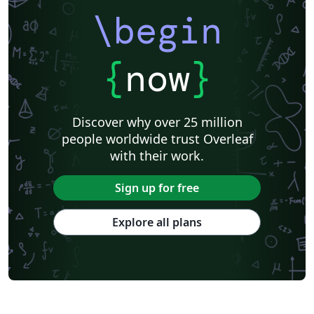
\begin
{
now
}
Discover why over 25 million
people worldwide trust Overleaf
with their work.
Sign up for free
Explore all plans