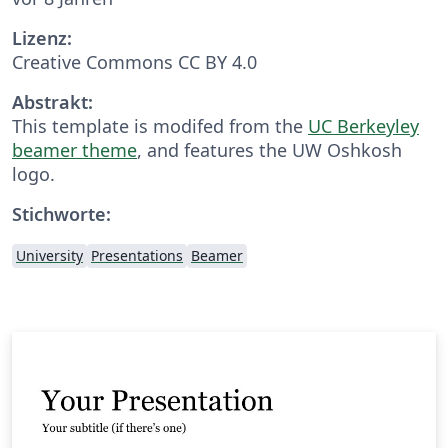
Lizenz:
Creative Commons CC BY 4.0
Abstrakt:
This template is modifed from the
UC Berkeyley
beamer theme
, and features the UW Oshkosh
logo.
Stichworte:
University
Presentations
Beamer