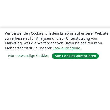
Wir verwenden Cookies, um dein Erlebnis auf unserer Website
zu verbessern, für Analysen und zur Unterstützung von
Marketing, was die Weitergabe von Daten beinhalten kann.
Mehr erfährst du in unserer
Cookie-Richtlinie
.
Nur notwendige Cookies
Alle Cookies akzeptieren
Über uns
Über uns
Karriere
Blog
Lösungen