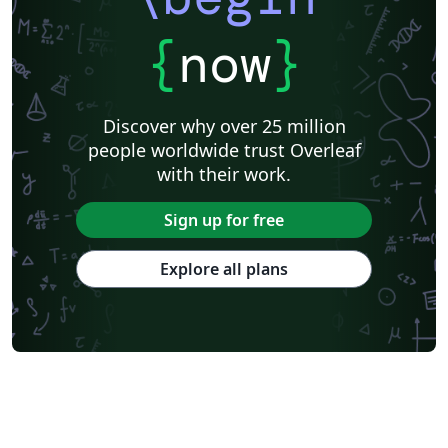
{
now
}
Discover why over 25 million
people worldwide trust Overleaf
with their work.
Sign up for free
Explore all plans