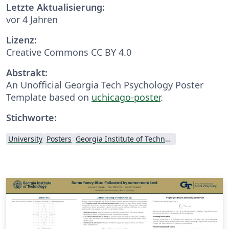
Letzte Aktualisierung:
vor 4 Jahren
Lizenz:
Creative Commons CC BY 4.0
Abstrakt:
An Unofficial Georgia Tech Psychology Poster
Template based on
uchicago-poster
.
Stichworte:
University
Posters
Georgia Institute of Technology