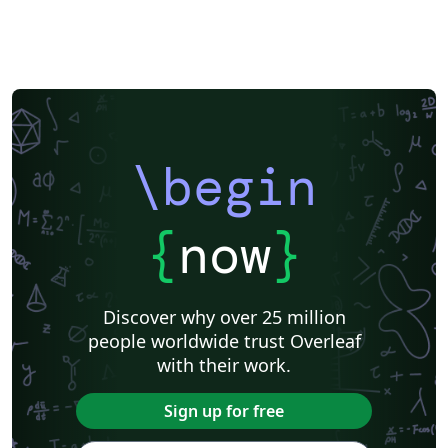
\begin
{
now
}
Discover why over 25 million
people worldwide trust Overleaf
with their work.
Sign up for free