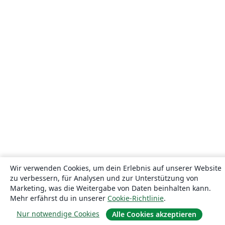
Wir verwenden Cookies, um dein Erlebnis auf unserer Website
zu verbessern, für Analysen und zur Unterstützung von
Marketing, was die Weitergabe von Daten beinhalten kann.
Mehr erfährst du in unserer
Cookie-Richtlinie
.
Nur notwendige Cookies
Alle Cookies akzeptieren