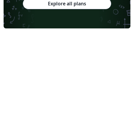
Explore all plans