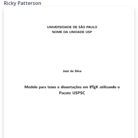
Ricky Patterson