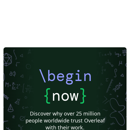
\begin
{
now
}
Discover why over 25 million
people worldwide trust Overleaf
with their work.