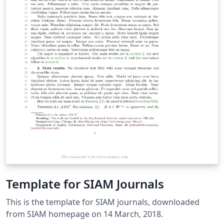
Template for SIAM Journals
This is the template for SIAM journals, downloaded
from SIAM homepage on 14 March, 2018.