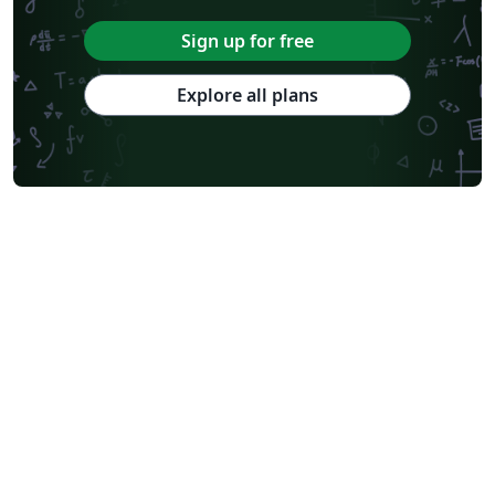
Sign up for free
Explore all plans