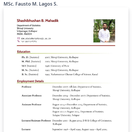
MSc. Fausto M. Lagos S.