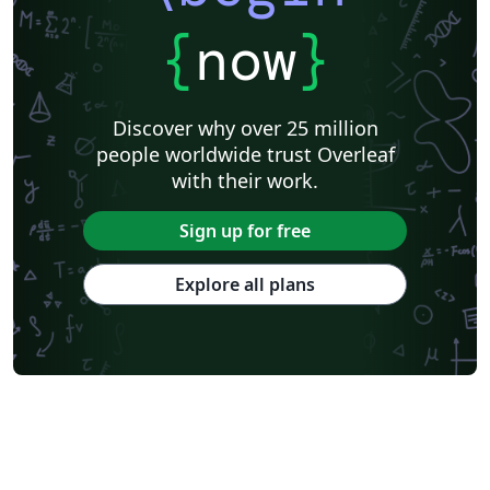
{
now
}
Discover why over 25 million
people worldwide trust Overleaf
with their work.
Sign up for free
Explore all plans