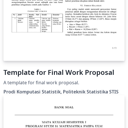
Template for Final Work Proposal
A template for final work proposal.
Prodi Komputasi Statistik, Politeknik Statistika STIS