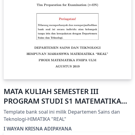
MATA KULIAH SEMESTER III
PROGRAM STUDI S1 MATEMATIKA
FMIPA ULM
Template bank soal ini milik Departemen Sains dan
Teknologi-HIMATIKA "REAL"
I WAYAN KRISNA ADIPAYANA