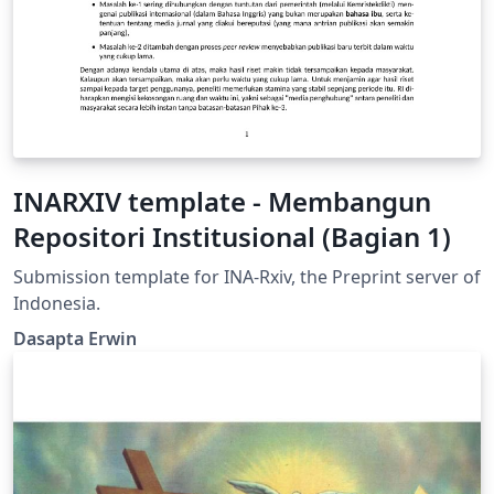
INARXIV template - Membangun
Repositori Institusional (Bagian 1)
Submission template for INA-Rxiv, the Preprint server of
Indonesia.
Dasapta Erwin