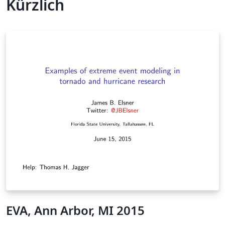
Kürzlich
EVA, Ann Arbor, MI 2015