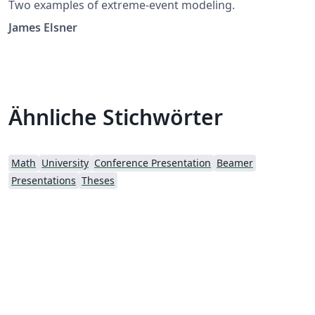
Two examples of extreme-event modeling.
James Elsner
Ähnliche Stichwörter
Math
University
Conference Presentation
Beamer
Presentations
Theses