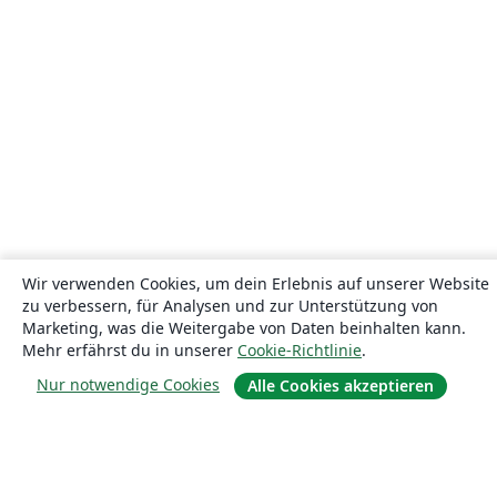
Wir verwenden Cookies, um dein Erlebnis auf unserer Website
zu verbessern, für Analysen und zur Unterstützung von
Marketing, was die Weitergabe von Daten beinhalten kann.
Mehr erfährst du in unserer
Cookie-Richtlinie
.
Nur notwendige Cookies
Alle Cookies akzeptieren
Über uns
Über uns