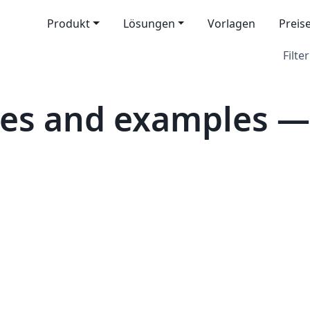
Produkt
Lösungen
Vorlagen
Preis
Filter
es and examples —