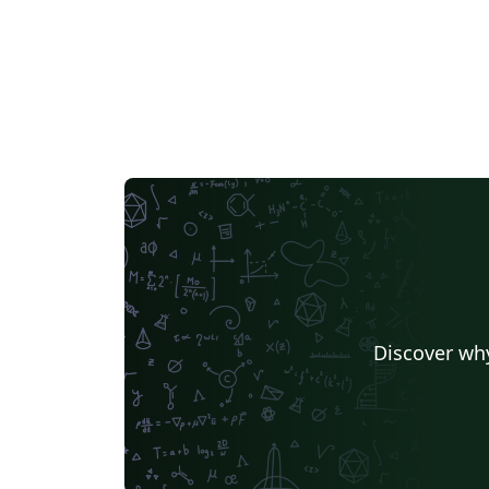
Discover why