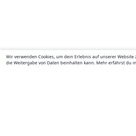
Wir verwenden Cookies, um dein Erlebnis auf unserer Website 
die Weitergabe von Daten beinhalten kann. Mehr erfährst du i