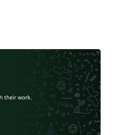
h their work.