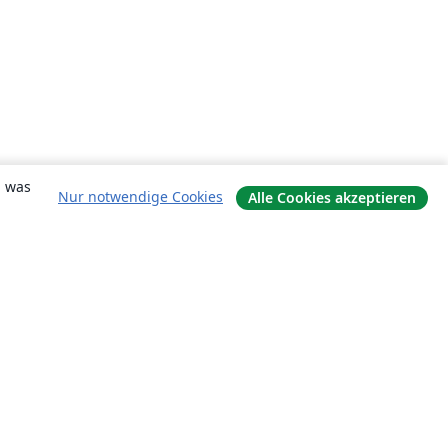
, was
Nur notwendige Cookies
Alle Cookies akzeptieren