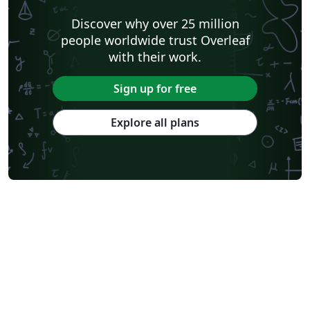
Discover why over 25 million
people worldwide trust Overleaf
with their work.
Sign up for free
Explore all plans