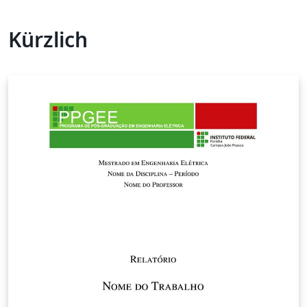
Kürzlich