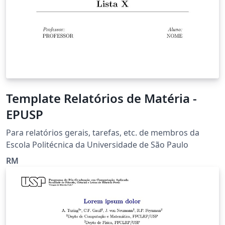
Template Relatórios de Matéria -
EPUSP
Para relatórios gerais, tarefas, etc. de membros da
Escola Politécnica da Universidade de São Paulo
RM