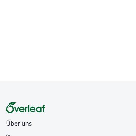
Über uns