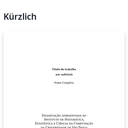
Kürzlich