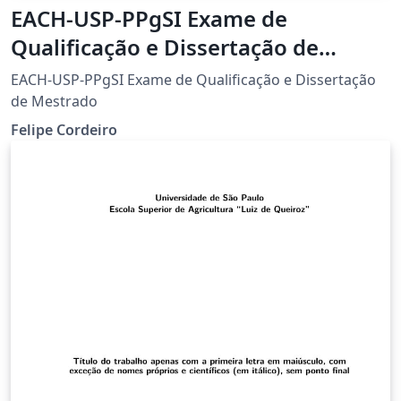
EACH-USP-PPgSI Exame de
Qualificação e Dissertação de
Mestrado
EACH-USP-PPgSI Exame de Qualificação e Dissertação
de Mestrado
Felipe Cordeiro