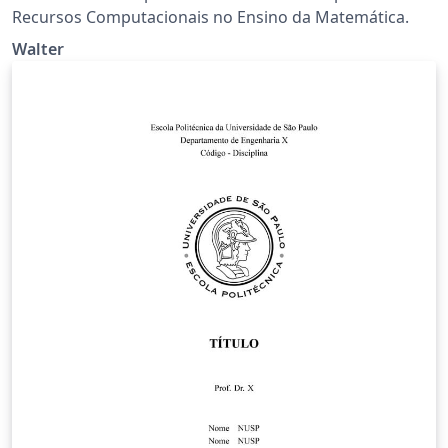
Recursos Computacionais no Ensino da Matemática.
Walter