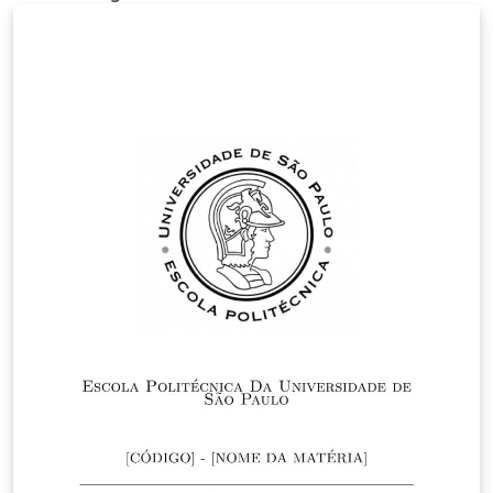
tradicional.