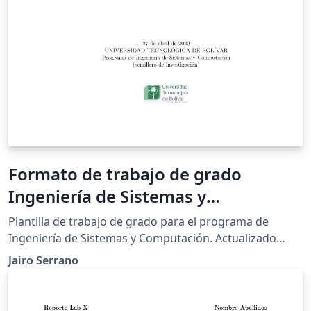
Formato de trabajo de grado
Ingeniería de Sistemas y
Computación
Plantilla de trabajo de grado para el programa de
Ingeniería de Sistemas y Computación. Actualizado
Abril 2020
Jairo Serrano