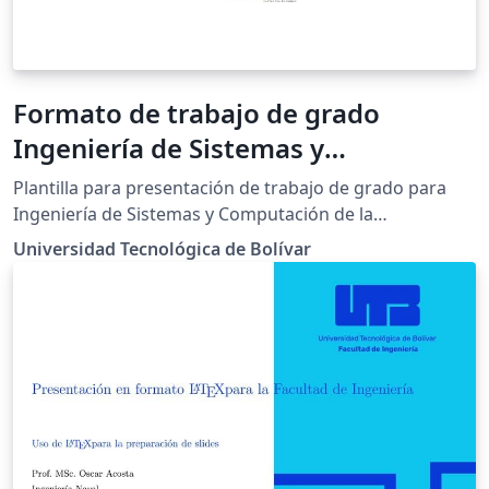
Formato de trabajo de grado
Ingeniería de Sistemas y
Computación
Plantilla para presentación de trabajo de grado para
Ingeniería de Sistemas y Computación de la
Universidad Tecnológica de Bolívar
Universidad Tecnológica de Bolívar