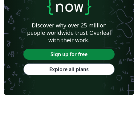
{
now
}
Discover why over 25 million
people worldwide trust Overleaf
with their work.
Sign up for free
Explore all plans