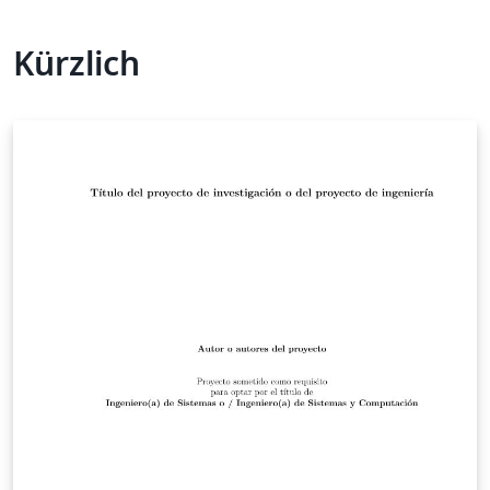
Kürzlich