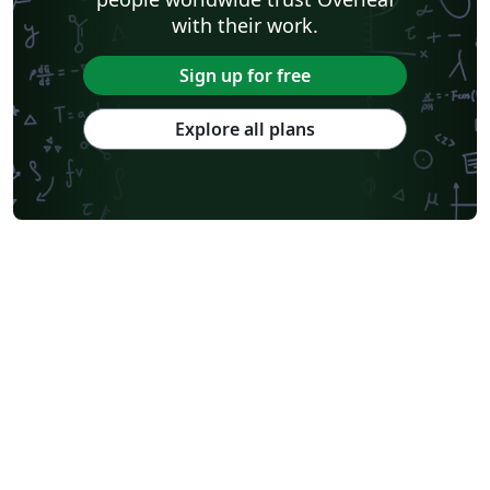
with their work.
Sign up for free
Explore all plans