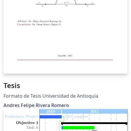
Tesis
Formato de Tesis Universidad de Antioquia
Andres Felipe Rivera Romero