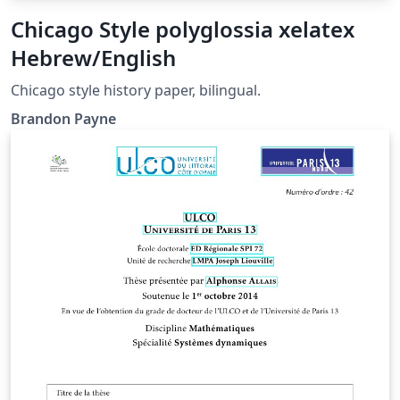
Chicago Style polyglossia xelatex
Hebrew/English
Chicago style history paper, bilingual.
Brandon Payne