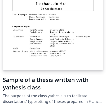
Sample of a thesis written with
yathesis class
The purpose of the class yathesis is to facilitate
dissertations’ typesetting of theses prepared in France,