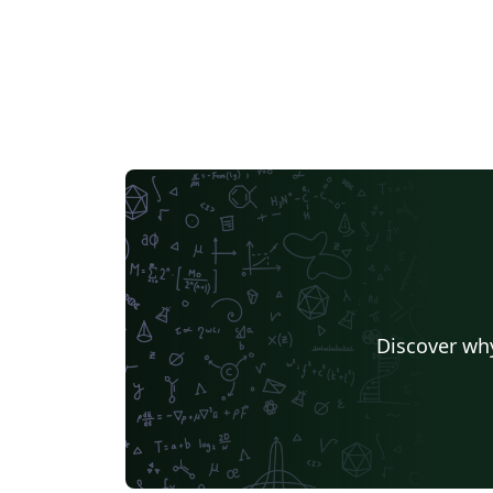
Discover why