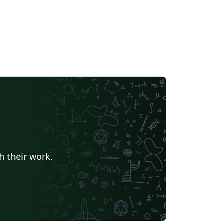
h their work.