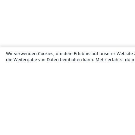
Wir verwenden Cookies, um dein Erlebnis auf unserer Website 
die Weitergabe von Daten beinhalten kann. Mehr erfährst du i