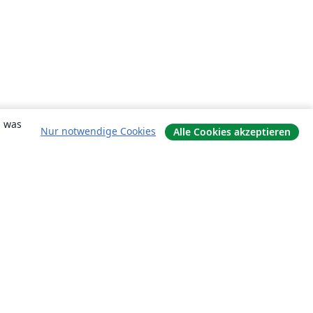
, was
Nur notwendige Cookies
Alle Cookies akzeptieren