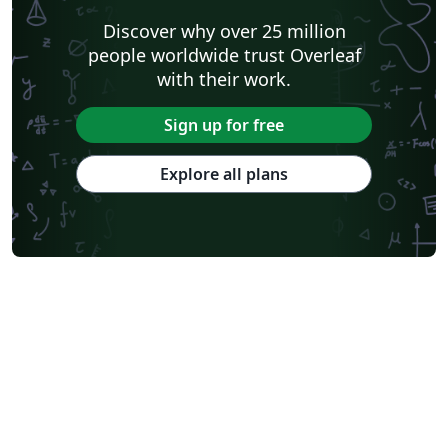
Discover why over 25 million
people worldwide trust Overleaf
with their work.
Sign up for free
Explore all plans