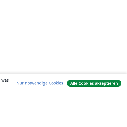
, was
Nur notwendige Cookies
Alle Cookies akzeptieren