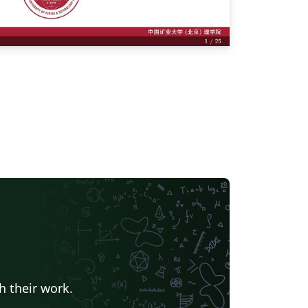
h their work.