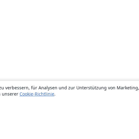
zu verbessern, für Analysen und zur Unterstützung von Marketing
n unserer
Cookie-Richtlinie
.