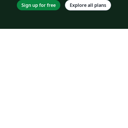
Sign up for free
Explore all plans