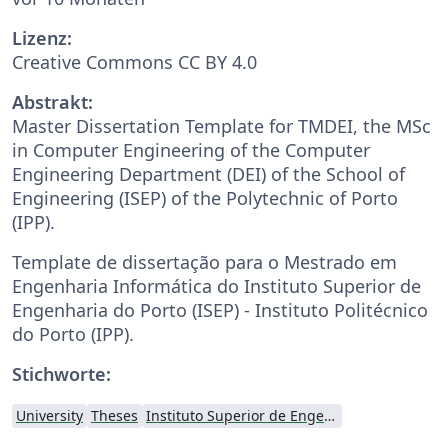
Lizenz:
Creative Commons CC BY 4.0
Abstrakt:
Master Dissertation Template for TMDEI, the MSc
in Computer Engineering of the Computer
Engineering Department (DEI) of the School of
Engineering (ISEP) of the Polytechnic of Porto
(IPP).
Template de dissertação para o Mestrado em
Engenharia Informática do Instituto Superior de
Engenharia do Porto (ISEP) - Instituto Politécnico
do Porto (IPP).
Stichworte:
University
Theses
Instituto Superior de Engenharia do Porto