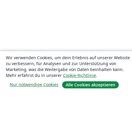
Wir verwenden Cookies, um dein Erlebnis auf unserer Website
zu verbessern, für Analysen und zur Unterstützung von
Marketing, was die Weitergabe von Daten beinhalten kann.
Mehr erfährst du in unserer
Cookie-Richtlinie
.
Nur notwendige Cookies
Alle Cookies akzeptieren
Über uns
Über uns
Karriere
Blog