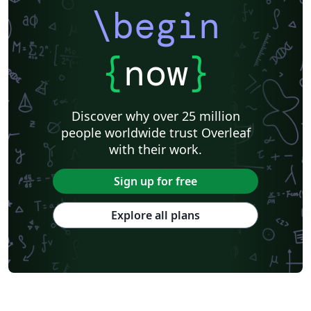
\begin
{
now
}
Discover why over 25 million
people worldwide trust Overleaf
with their work.
Sign up for free
Explore all plans