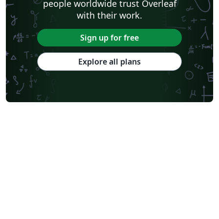
people worldwide trust Overleaf
with their work.
Sign up for free
Explore all plans