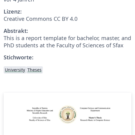
Lizenz:
Creative Commons CC BY 4.0
Abstrakt:
This is a report template for bachelor, master, and
PhD students at the Faculty of Sciences of Sfax
Stichworte:
University
Theses