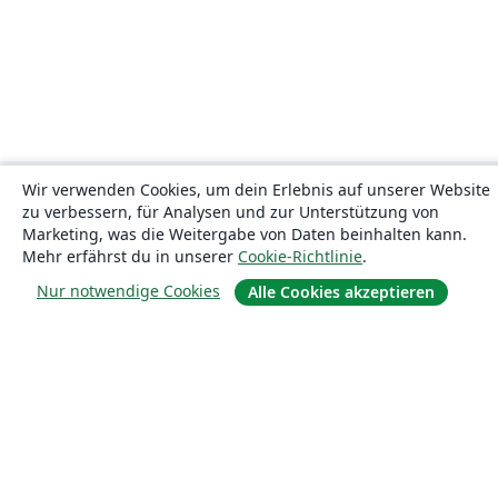
Wir verwenden Cookies, um dein Erlebnis auf unserer Website
zu verbessern, für Analysen und zur Unterstützung von
Marketing, was die Weitergabe von Daten beinhalten kann.
Mehr erfährst du in unserer
Cookie-Richtlinie
.
Nur notwendige Cookies
Alle Cookies akzeptieren
Über uns
Über uns
Karriere
Blog