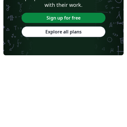
with their work.
Sign up for free
Explore all plans