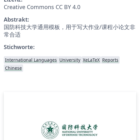
Creative Commons CC BY 4.0
Abstrakt:
国防科技大学通用模板，用于写大作业/课程小论文非
常合适
Stichworte:
International Languages
University
XeLaTeX
Reports
Chinese