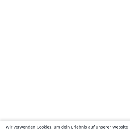
Wir verwenden Cookies, um dein Erlebnis auf unserer Website