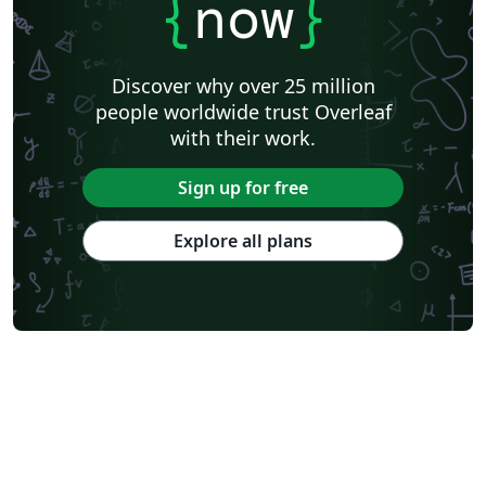
{
now
}
Discover why over 25 million
people worldwide trust Overleaf
with their work.
Sign up for free
Explore all plans