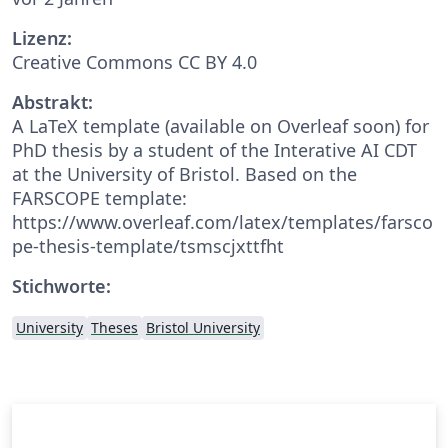
Lizenz:
Creative Commons CC BY 4.0
Abstrakt:
A LaTeX template (available on Overleaf soon) for
PhD thesis by a student of the Interative AI CDT
at the University of Bristol. Based on the
FARSCOPE template:
https://www.overleaf.com/latex/templates/farsco
pe-thesis-template/tsmscjxttfht
Stichworte:
University
Theses
Bristol University