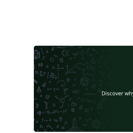
Discover why