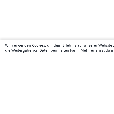
Wir verwenden Cookies, um dein Erlebnis auf unserer Website 
die Weitergabe von Daten beinhalten kann. Mehr erfährst du i