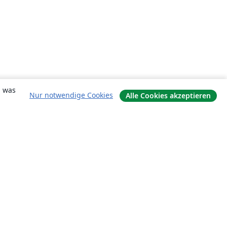
, was
Nur notwendige Cookies
Alle Cookies akzeptieren