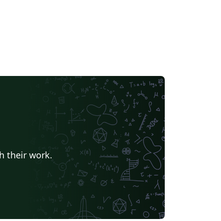
h their work.