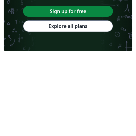
Sign up for free
Explore all plans