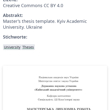
Creative Commons CC BY 4.0
Abstrakt:
Master's thesis template. Kyiv Academic
University. Ukraine
Stichworte:
University
Theses