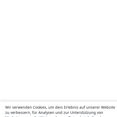
Wir verwenden Cookies, um dein Erlebnis auf unserer Website
zu verbessern, für Analysen und zur Unterstützung von