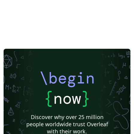
\begin
{
now
}
Discover why over 25 million
people worldwide trust Overleaf
with their work.