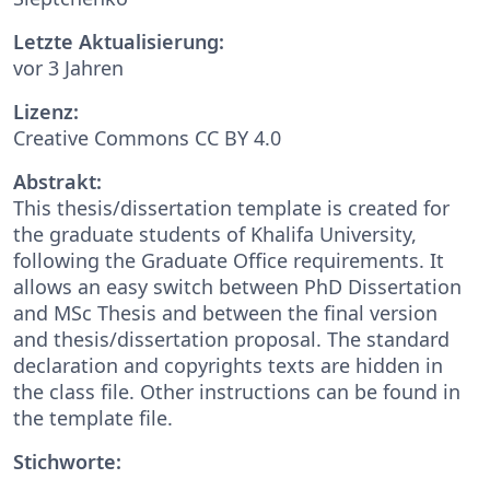
Letzte Aktualisierung:
vor 3 Jahren
Lizenz:
Creative Commons CC BY 4.0
Abstrakt:
This thesis/dissertation template is created for
the graduate students of Khalifa University,
following the Graduate Office requirements. It
allows an easy switch between PhD Dissertation
and MSc Thesis and between the final version
and thesis/dissertation proposal. The standard
declaration and copyrights texts are hidden in
the class file. Other instructions can be found in
the template file.
Stichworte: