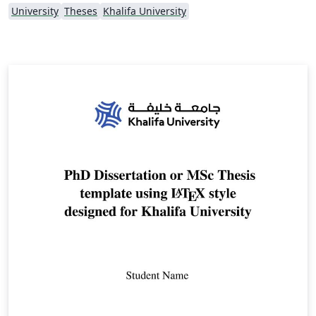
University
Theses
Khalifa University