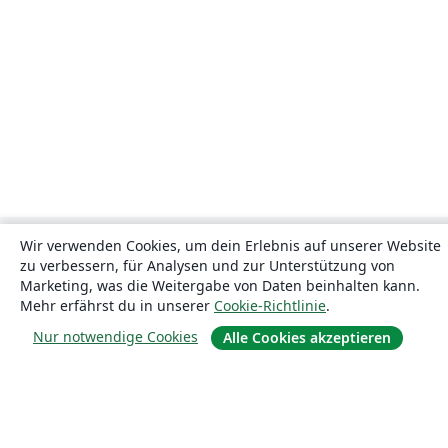
Wir verwenden Cookies, um dein Erlebnis auf unserer Website
zu verbessern, für Analysen und zur Unterstützung von
Marketing, was die Weitergabe von Daten beinhalten kann.
Mehr erfährst du in unserer
Cookie-Richtlinie
.
Nur notwendige Cookies
Alle Cookies akzeptieren
Über uns
Über uns
Karriere