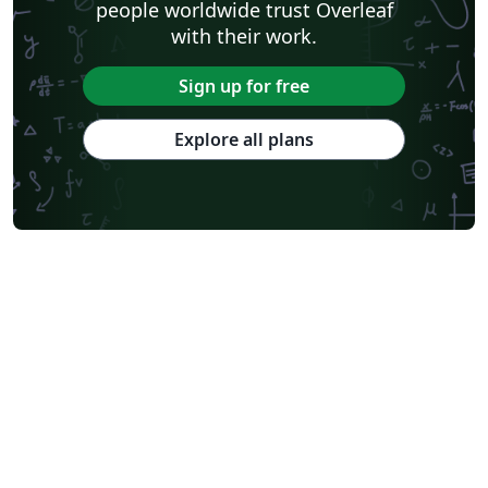
people worldwide trust Overleaf
with their work.
Sign up for free
Explore all plans