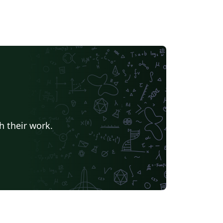
h their work.