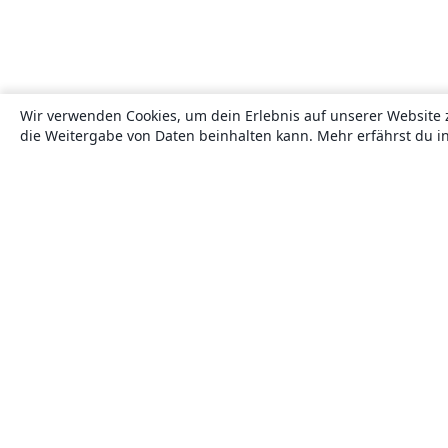
Wir verwenden Cookies, um dein Erlebnis auf unserer Website 
die Weitergabe von Daten beinhalten kann. Mehr erfährst du i