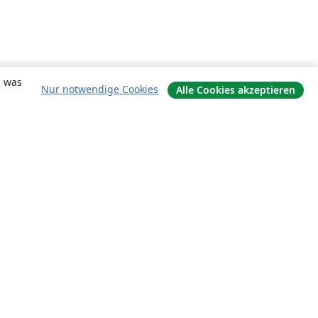
, was
Nur notwendige Cookies
Alle Cookies akzeptieren