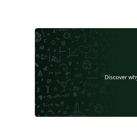
Discover why