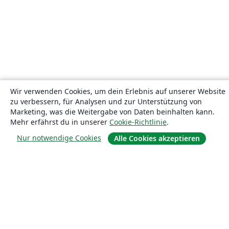
Wir verwenden Cookies, um dein Erlebnis auf unserer Website
zu verbessern, für Analysen und zur Unterstützung von
Marketing, was die Weitergabe von Daten beinhalten kann.
Mehr erfährst du in unserer
Cookie-Richtlinie
.
Nur notwendige Cookies
Alle Cookies akzeptieren
Über uns
Über uns
Karriere
Blog