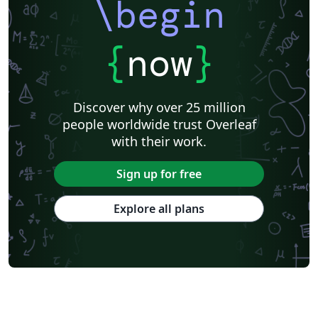
\begin
{
now
}
Discover why over 25 million
people worldwide trust Overleaf
with their work.
Sign up for free
Explore all plans