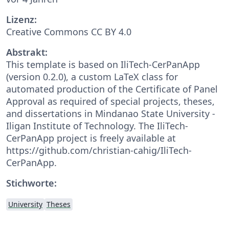
Lizenz:
Creative Commons CC BY 4.0
Abstrakt:
This template is based on IliTech-CerPanApp
(version 0.2.0), a custom LaTeX class for
automated production of the Certificate of Panel
Approval as required of special projects, theses,
and dissertations in Mindanao State University -
Iligan Institute of Technology. The IliTech-
CerPanApp project is freely available at
https://github.com/christian-cahig/IliTech-
CerPanApp.
Stichworte:
University
Theses