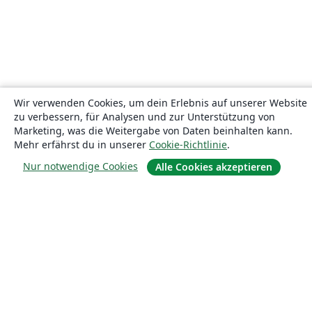
Wir verwenden Cookies, um dein Erlebnis auf unserer Website
zu verbessern, für Analysen und zur Unterstützung von
Marketing, was die Weitergabe von Daten beinhalten kann.
Mehr erfährst du in unserer
Cookie-Richtlinie
.
Nur notwendige Cookies
Alle Cookies akzeptieren
Über uns
Über uns
Karriere
Blog
Lösungen