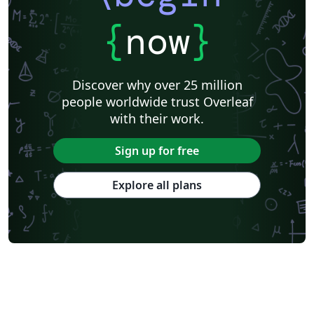
{
now
}
Discover why over 25 million
people worldwide trust Overleaf
with their work.
Sign up for free
Explore all plans