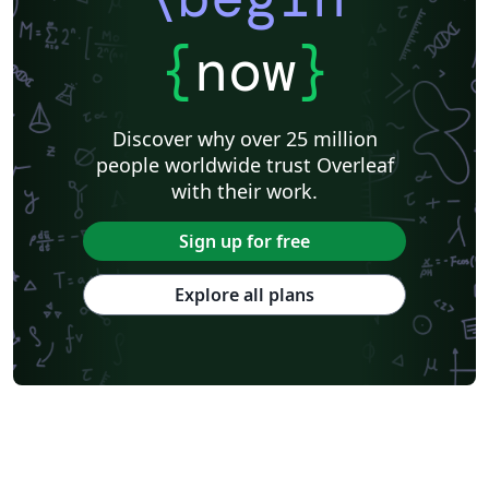
{
now
}
Discover why over 25 million
people worldwide trust Overleaf
with their work.
Sign up for free
Explore all plans