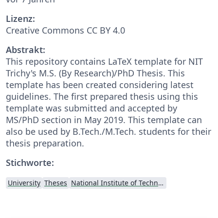
Lizenz:
Creative Commons CC BY 4.0
Abstrakt:
This repository contains LaTeX template for NIT
Trichy's M.S. (By Research)/PhD Thesis. This
template has been created considering latest
guidelines. The first prepared thesis using this
template was submitted and accepted by
MS/PhD section in May 2019. This template can
also be used by B.Tech./M.Tech. students for their
thesis preparation.
Stichworte:
University
Theses
National Institute of Technology