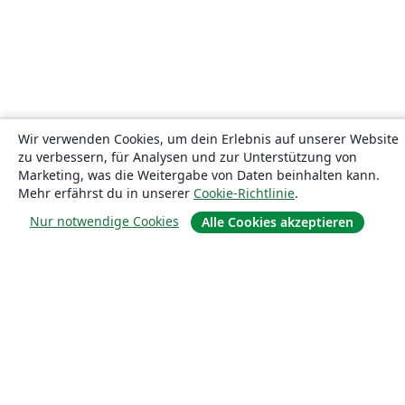
Wir verwenden Cookies, um dein Erlebnis auf unserer Website
zu verbessern, für Analysen und zur Unterstützung von
Marketing, was die Weitergabe von Daten beinhalten kann.
Mehr erfährst du in unserer
Cookie-Richtlinie
.
Nur notwendige Cookies
Alle Cookies akzeptieren
Über uns
Über uns
Karriere
Blog
Lösungen