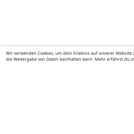
Wir verwenden Cookies, um dein Erlebnis auf unserer Website 
die Weitergabe von Daten beinhalten kann. Mehr erfährst du i