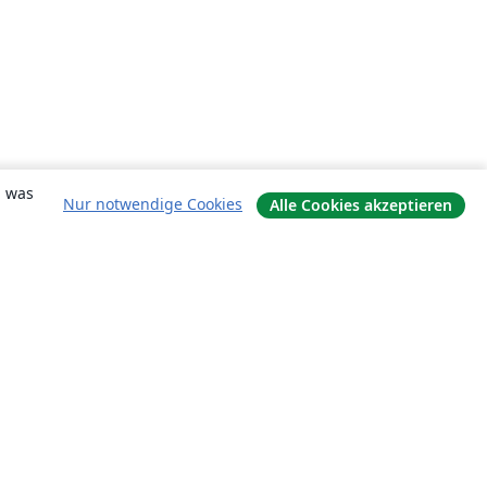
, was
Nur notwendige Cookies
Alle Cookies akzeptieren