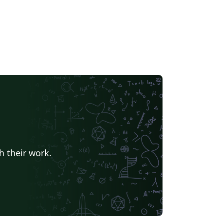
h their work.