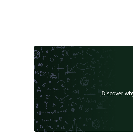
Discover why