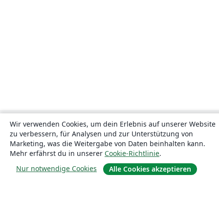
Wir verwenden Cookies, um dein Erlebnis auf unserer Website
zu verbessern, für Analysen und zur Unterstützung von
Marketing, was die Weitergabe von Daten beinhalten kann.
Mehr erfährst du in unserer
Cookie-Richtlinie
.
Nur notwendige Cookies
Alle Cookies akzeptieren
Über uns
Über uns
Karriere