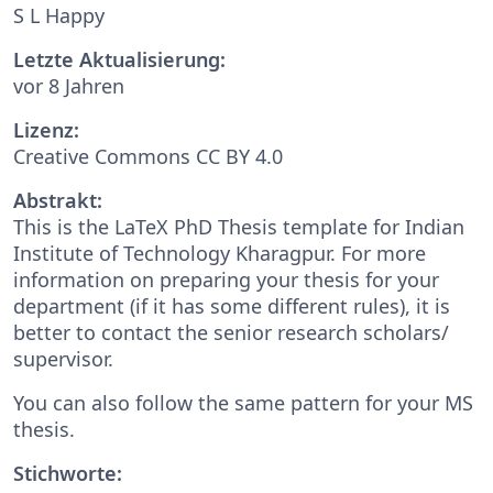
S L Happy
Letzte Aktualisierung:
vor 8 Jahren
Lizenz:
Creative Commons CC BY 4.0
Abstrakt:
This is the LaTeX PhD Thesis template for Indian
Institute of Technology Kharagpur. For more
information on preparing your thesis for your
department (if it has some different rules), it is
better to contact the senior research scholars/
supervisor.
You can also follow the same pattern for your MS
thesis.
Stichworte: