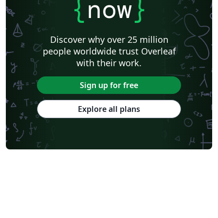
{
now
}
Discover why over 25 million
people worldwide trust Overleaf
with their work.
Sign up for free
Explore all plans