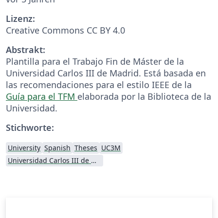
Lizenz:
Creative Commons CC BY 4.0
Abstrakt:
Plantilla para el Trabajo Fin de Máster de la
Universidad Carlos III de Madrid. Está basada en
las recomendaciones para el estilo IEEE de la
Guía para el TFM
elaborada por la Biblioteca de la
Universidad.
Stichworte:
University
Spanish
Theses
UC3M
Universidad Carlos III de Madrid