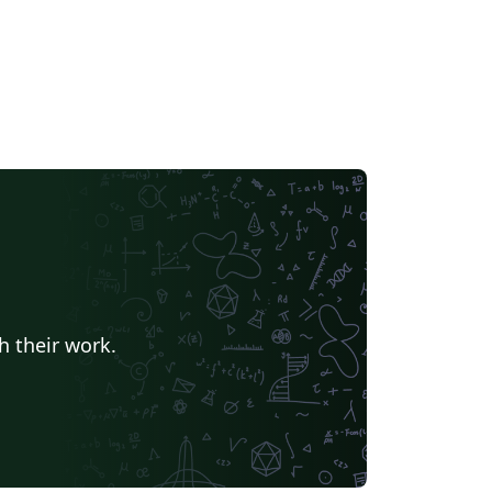
h their work.