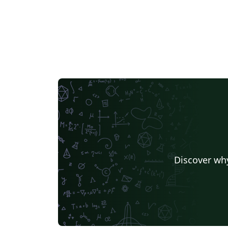
Discover why