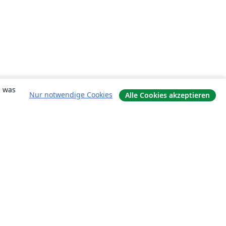
, was
Nur notwendige Cookies
Alle Cookies akzeptieren