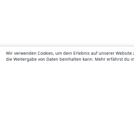
Wir verwenden Cookies, um dein Erlebnis auf unserer Website 
die Weitergabe von Daten beinhalten kann. Mehr erfährst du i