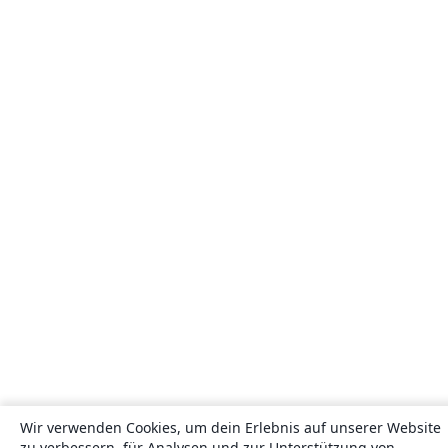
Wir verwenden Cookies, um dein Erlebnis auf unserer Website
zu verbessern, für Analysen und zur Unterstützung von