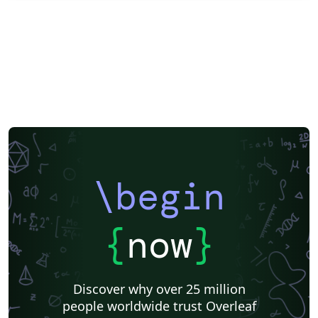
\begin
{
now
}
Discover why over 25 million
people worldwide trust Overleaf