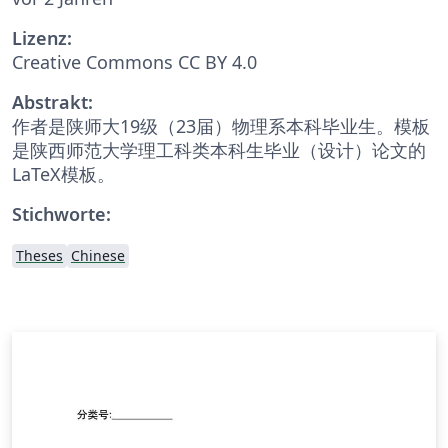
Lizenz:
Creative Commons CC BY 4.0
Abstrakt:
作者是陕师大19级（23届）物理系本科毕业生。模板
是陕西师范大学理工科类本科生毕业（设计）论文的
LaTeX模板。
Stichworte:
Theses
Chinese