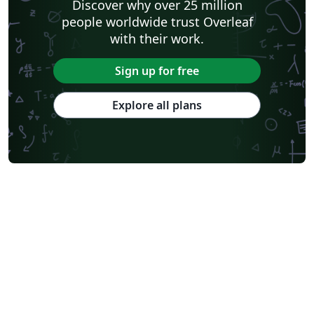
Discover why over 25 million
people worldwide trust Overleaf
with their work.
Sign up for free
Explore all plans