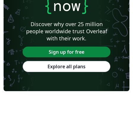
{
now
}
Discover why over 25 million
people worldwide trust Overleaf
with their work.
Sign up for free
Explore all plans