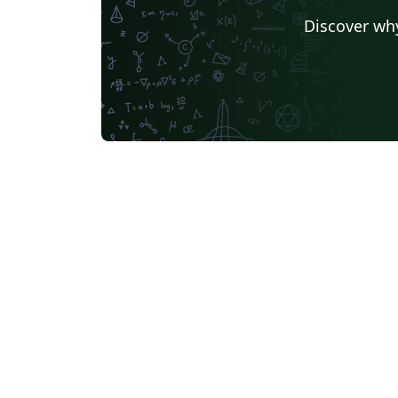
Discover why