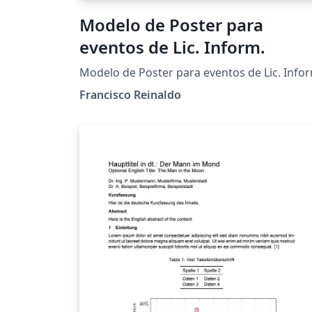
Modelo de Poster para
eventos de Lic. Inform.
Modelo de Poster para eventos de Lic. Info
Francisco Reinaldo