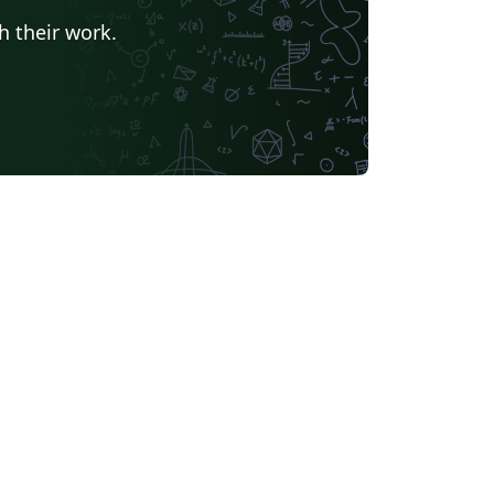
h their work.