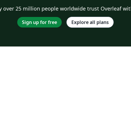
 over 25 million people worldwide trust Overleaf wit
Sign up for free
Explore all plans