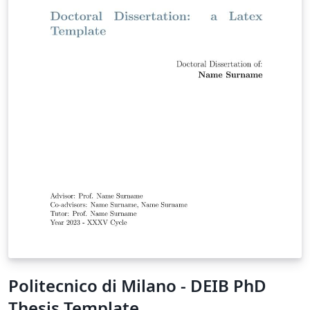
Politecnico di Milano - DEIB PhD
Thesis Template