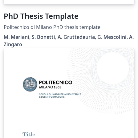
PhD Thesis Template
Politecnico di Milano PhD thesis template
M. Mariani, S. Bonetti, A. Gruttadauria, G. Mescolini, A.
Zingaro