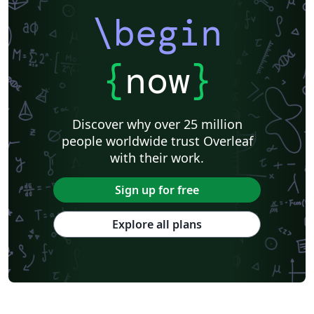
\begin
{
now
}
Discover why over 25 million
people worldwide trust Overleaf
with their work.
Sign up for free
Explore all plans