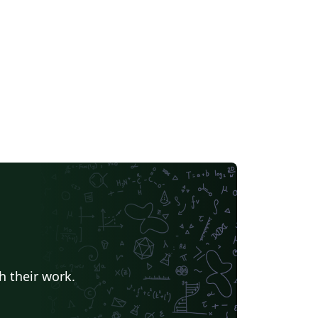
h their work.