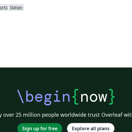
orts
Italian
\begin
{
now
}
 over 25 million people worldwide trust Overleaf wit
Sign up for free
Explore all plans