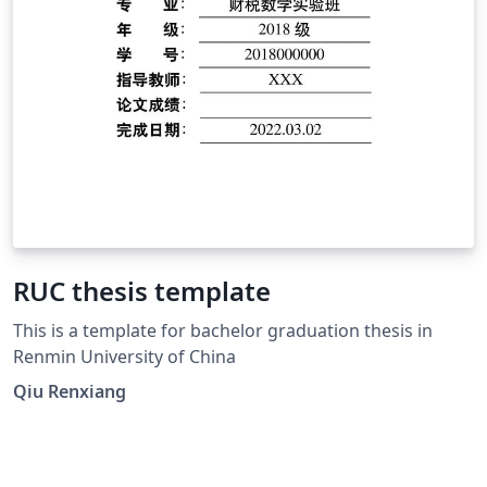
RUC thesis template
This is a template for bachelor graduation thesis in
Renmin University of China
Qiu Renxiang