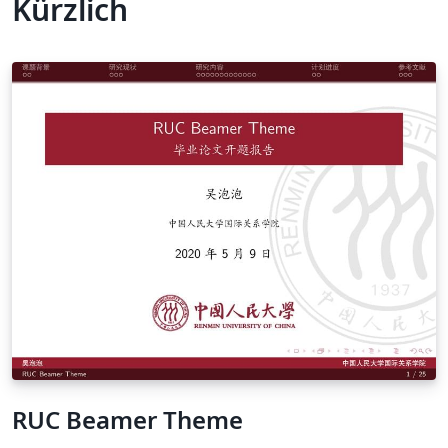
Kürzlich
RUC Beamer Theme