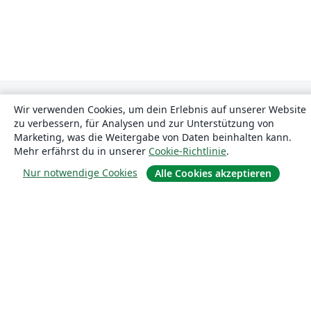
Wir verwenden Cookies, um dein Erlebnis auf unserer Website
zu verbessern, für Analysen und zur Unterstützung von
Marketing, was die Weitergabe von Daten beinhalten kann.
Mehr erfährst du in unserer
Cookie-Richtlinie
.
Nur notwendige Cookies
Alle Cookies akzeptieren
Über uns
Über uns
Karriere
Blog
Lösungen