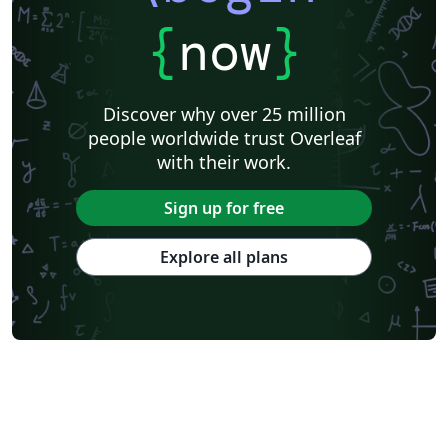
{
now
}
Discover why over 25 million
people worldwide trust Overleaf
with their work.
Sign up for free
Explore all plans