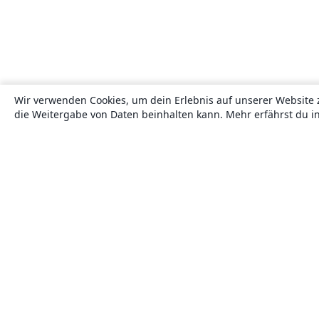
Wir verwenden Cookies, um dein Erlebnis auf unserer Website 
die Weitergabe von Daten beinhalten kann. Mehr erfährst du i