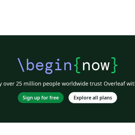
\begin
{
now
}
 over 25 million people worldwide trust Overleaf wit
Sign up for free
Explore all plans