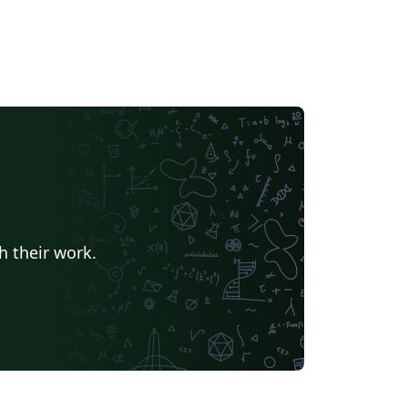
h their work.