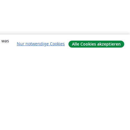
, was
Nur notwendige Cookies
Alle Cookies akzeptieren