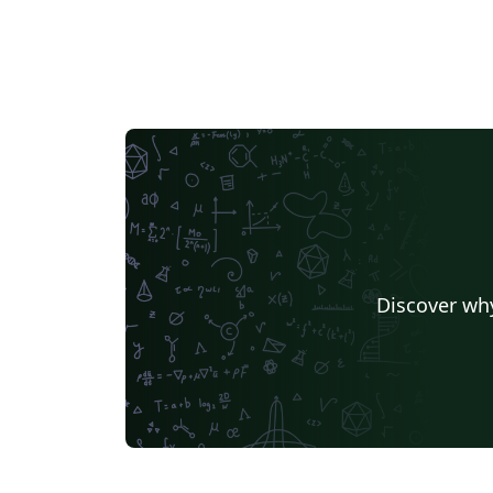
Discover why