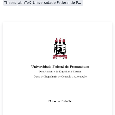
Theses
abnTeX
Universidade Federal de Pernambuco (UFPE)