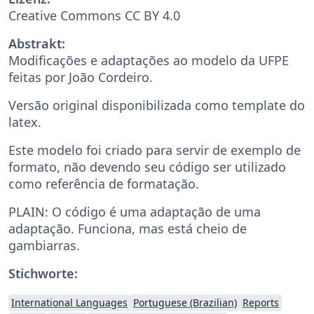
Creative Commons CC BY 4.0
Abstrakt:
Modificações e adaptações ao modelo da UFPE
feitas por João Cordeiro.
Versão original disponibilizada como template do
latex.
Este modelo foi criado para servir de exemplo de
formato, não devendo seu código ser utilizado
como referência de formatação.
PLAIN: O código é uma adaptação de uma
adaptação. Funciona, mas está cheio de
gambiarras.
Stichworte:
International Languages
Portuguese (Brazilian)
Reports