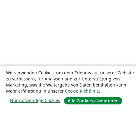
Wir verwenden Cookies, um dein Erlebnis auf unserer Website
zu verbessern, für Analysen und zur Unterstützung von
Marketing, was die Weitergabe von Daten beinhalten kann.
Mehr erfährst du in unserer
Cookie-Richtlinie
.
Nur notwendige Cookies
Alle Cookies akzeptieren
Über uns
Über uns
Karriere